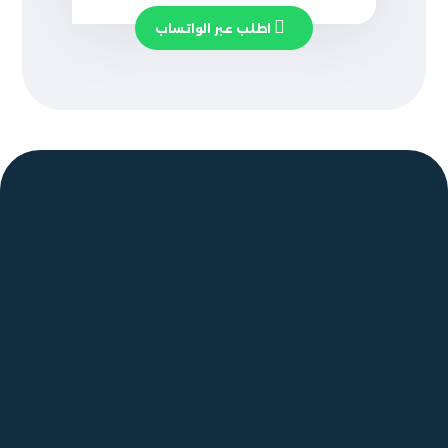
اطلب عبر الواتساب