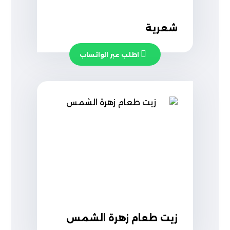
شعرية
اطلب عبر الواتساب
زيت طعام زهرة الشمس