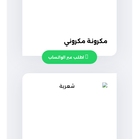
مكرونة مكروني
اطلب عبر الواتساب