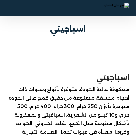
اسباجيتي
اسباجيتي
معكرونة عالية الجودة، متوفرة بأنواع وعبوات ذات
أحجام مختلفة، مصنوعة من دقيق قمح عالي الجودة.
متوفرة بأوزان 250 جرام، 300 جرام، 400 جرام، 500
جرام، و10 كيلو من الشعيرية، السباغيتي والمعكرونة
بأشكال متنوعة مثل الكوع، القلم، الحلزوني، الخواتم
وغيرها. معبأة في عبوات تحمل العلامة التجارية