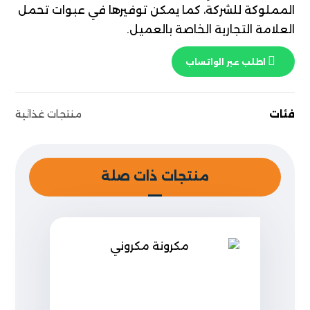
المملوكة للشركة، كما يمكن توفيرها في عبوات تحمل
العلامة التجارية الخاصة بالعميل.
اطلب عبر الواتساب
فئات
منتجات غذائية
منتجات ذات صلة